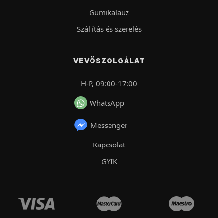
Gumikalauz
Szállítás és szerelés
VEVŐSZOLGÁLAT
H-P, 09:00-17:00
WhatsApp
Messenger
Kapcsolat
GYIK