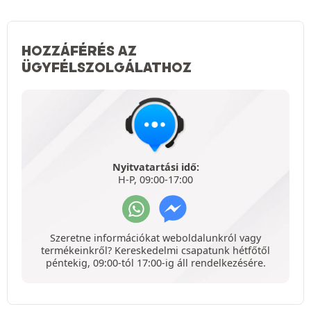
HOZZÁFÉRÉS AZ
ÜGYFÉLSZOLGÁLATHOZ
Nyitvatartási idő:
H-P, 09:00-17:00
Szeretne információkat weboldalunkról vagy
termékeinkről? Kereskedelmi csapatunk hétfőtől
péntekig, 09:00-tól 17:00-ig áll rendelkezésére.