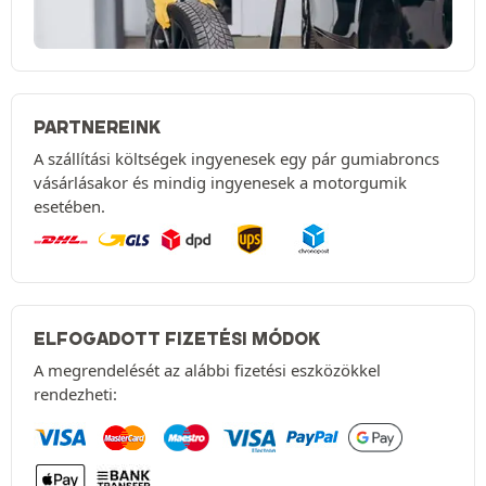
PARTNEREINK
A szállítási költségek ingyenesek egy pár gumiabroncs
vásárlásakor és mindig ingyenesek a motorgumik
esetében.
ELFOGADOTT FIZETÉSI MÓDOK
A megrendelését az alábbi fizetési eszközökkel
rendezheti: