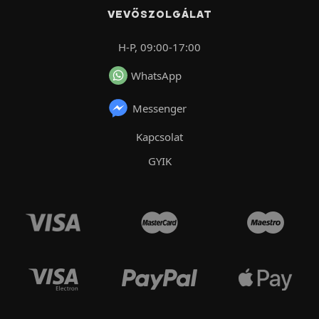
VEVŐSZOLGÁLAT
H-P, 09:00-17:00
WhatsApp
Messenger
Kapcsolat
GYIK