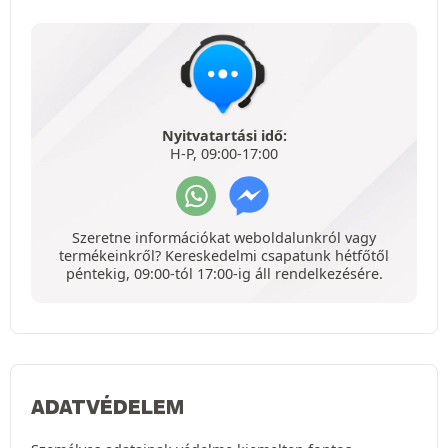
Nyitvatartási idő:
H-P, 09:00-17:00
Szeretne információkat weboldalunkról vagy
termékeinkről? Kereskedelmi csapatunk hétfőtől
péntekig, 09:00-tól 17:00-ig áll rendelkezésére.
ADATVÉDELEM