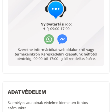
Nyitvatartási idő:
H-P, 09:00-17:00
Szeretne információkat weboldalunkról vagy
termékeinkről? Kereskedelmi csapatunk hétfőtől
péntekig, 09:00-tól 17:00-ig áll rendelkezésére.
ADATVÉDELEM
Személyes adatainak védelme kiemelten fontos
számunkra.