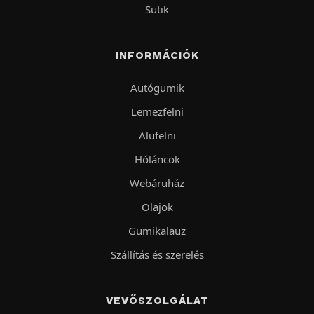
Sütik
INFORMÁCIÓK
Autógumik
Lemezfelni
Alufelni
Hóláncok
Webáruház
Olajok
Gumikalauz
Szállítás és szerelés
VEVŐSZOLGÁLAT