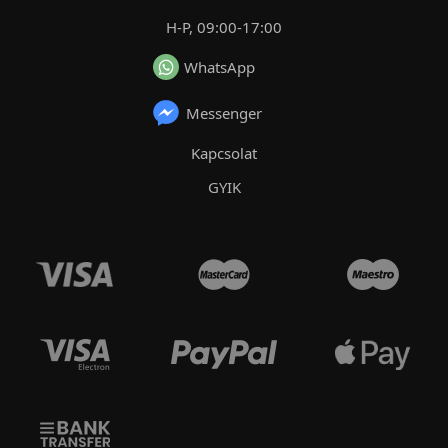
H-P, 09:00-17:00
WhatsApp
Messenger
Kapcsolat
GYIK