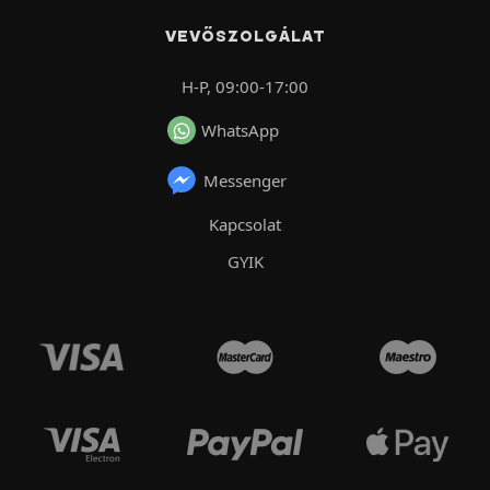
VEVŐSZOLGÁLAT
H-P, 09:00-17:00
WhatsApp
Messenger
Kapcsolat
GYIK