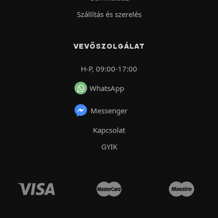
Szállítás és szerelés
VEVŐSZOLGÁLAT
H-P, 09:00-17:00
WhatsApp
Messenger
Kapcsolat
GYIK