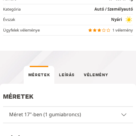
Kategória
Autó / Személyautó
Évszak
Nyári
Ügyfelek véleménye
1 vélemény
MÉRETEK
LEÍRÁS
VÉLEMÉNY
MÉRETEK
Méret 17"-ben (1 gumiabroncs)