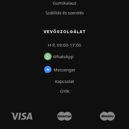
Gumikalauz
Szállítás és szerelés
VEVŐSZOLGÁLAT
H-P, 09:00-17:00
WhatsApp
Messenger
Kapcsolat
GYIK