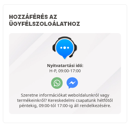
HOZZÁFÉRÉS AZ
ÜGYFÉLSZOLGÁLATHOZ
Nyitvatartási idő:
H-P, 09:00-17:00
Szeretne információkat weboldalunkról vagy
termékeinkről? Kereskedelmi csapatunk hétfőtől
péntekig, 09:00-tól 17:00-ig áll rendelkezésére.