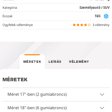
Kategória
Személyautó / SUV
Évszak
Téli
Ügyfelek véleménye
3 vélemény
MÉRETEK
LEÍRÁS
VÉLEMÉNY
MÉRETEK
Méret 17"-ben (2 gumiabroncs)
Méret 18"-ben (6 gumiabroncs)