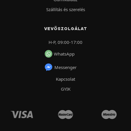
Szállítás és szerelés
VEVŐSZOLGÁLAT
H-P, 09:00-17:00
WhatsApp
Messenger
Kapcsolat
GYIK