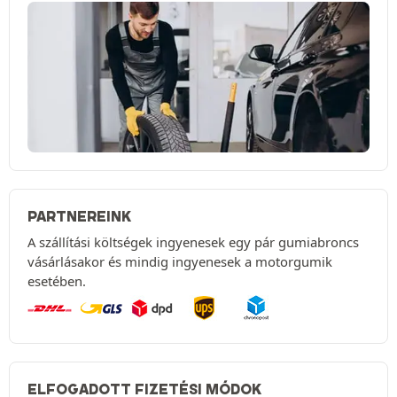
PARTNEREINK
A szállítási költségek ingyenesek egy pár gumiabroncs
vásárlásakor és mindig ingyenesek a motorgumik
esetében.
ELFOGADOTT FIZETÉSI MÓDOK