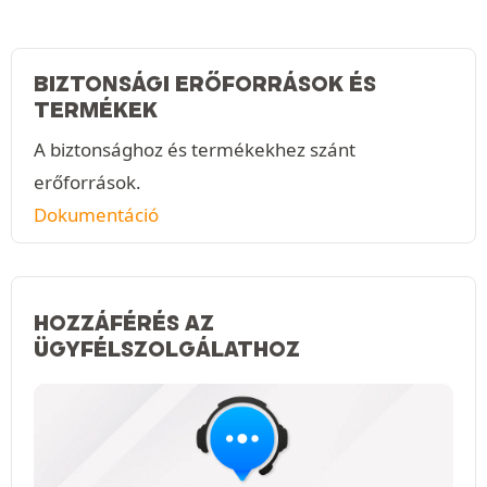
BIZTONSÁGI ERŐFORRÁSOK ÉS
TERMÉKEK
A biztonsághoz és termékekhez szánt
erőforrások.
Dokumentáció
HOZZÁFÉRÉS AZ
ÜGYFÉLSZOLGÁLATHOZ