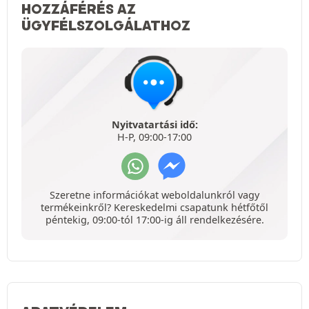
HOZZÁFÉRÉS AZ
ÜGYFÉLSZOLGÁLATHOZ
Nyitvatartási idő:
H-P, 09:00-17:00
Szeretne információkat weboldalunkról vagy
termékeinkről? Kereskedelmi csapatunk hétfőtől
péntekig, 09:00-tól 17:00-ig áll rendelkezésére.