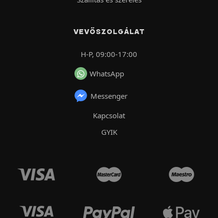
VEVŐSZOLGÁLAT
H-P, 09:00-17:00
WhatsApp
Messenger
Kapcsolat
GYIK