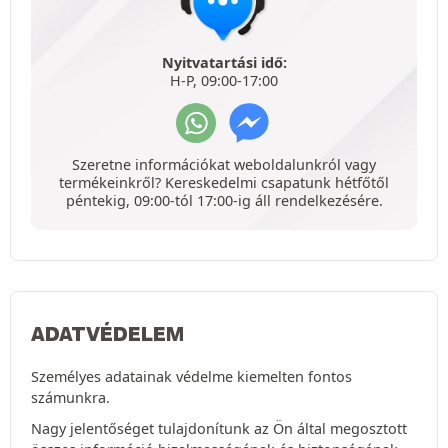
Nyitvatartási idő:
H-P, 09:00-17:00
Szeretne információkat weboldalunkról vagy
termékeinkről? Kereskedelmi csapatunk hétfőtől
péntekig, 09:00-tól 17:00-ig áll rendelkezésére.
ADATVÉDELEM
Személyes adatainak védelme kiemelten fontos
számunkra.
Nagy jelentőséget tulajdonítunk az Ön által megosztott