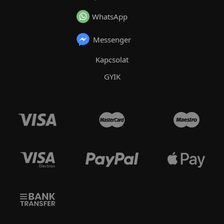
WhatsApp
Messenger
Kapcsolat
GYIK