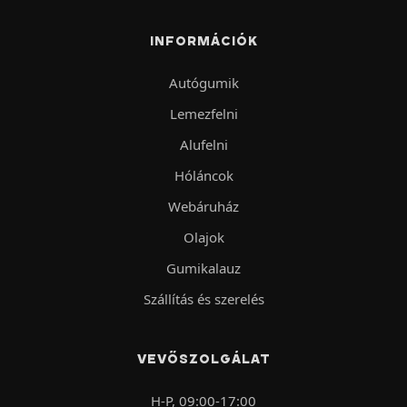
INFORMÁCIÓK
Autógumik
Lemezfelni
Alufelni
Hóláncok
Webáruház
Olajok
Gumikalauz
Szállítás és szerelés
VEVŐSZOLGÁLAT
H-P, 09:00-17:00