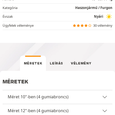
Kategória
Haszonjármű / Furgon
Évszak
Nyári
Ügyfelek véleménye
30 vélemény
MÉRETEK
LEÍRÁS
VÉLEMÉNY
MÉRETEK
Méret 10"-ben (4 gumiabroncs)
Méret 12"-ben (4 gumiabroncs)