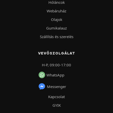
Hóláncok
Webáruház
Olajok
Gumikalauz
Szállítás és szerelés
VEVŐSZOLGÁLAT
H-P, 09:00-17:00
WhatsApp
Messenger
Kapcsolat
GYIK