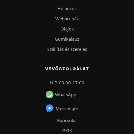
Hóláncok
Webáruház
Olajok
Gumikalauz
Szállítás és szerelés
VEVŐSZOLGÁLAT
H-P, 09:00-17:00
WhatsApp
Messenger
Kapcsolat
GYIK