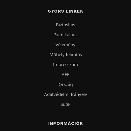
GYORS LINKEK
Biztosítás
Gumikalauz
Vélemény
Műhely feliratás
Impresszum
ÁÉF
Ország
Adatvédelmi Irányelv
Sütik
INFORMÁCIÓK