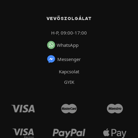
VEVŐSZOLGÁLAT
H-P, 09:00-17:00
WhatsApp
Messenger
Kapcsolat
GYIK