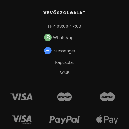
VEVŐSZOLGÁLAT
H-P, 09:00-17:00
WhatsApp
Messenger
Kapcsolat
GYIK