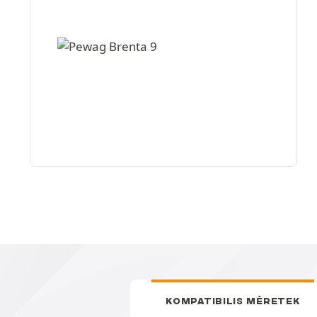
KOMPATIBILIS MÉRETEK