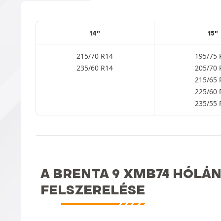
14"
15"
215/70 R14
195/75 
235/60 R14
205/70 
215/65 
225/60 
235/55 
A BRENTA 9 XMB74 HÓLÁN
FELSZERELÉSE