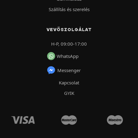
Szállítás és szerelés
VEVŐSZOLGÁLAT
H-P, 09:00-17:00
WhatsApp
Messenger
Kapcsolat
GYIK