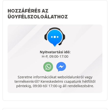
HOZZÁFÉRÉS AZ
ÜGYFÉLSZOLGÁLATHOZ
Nyitvatartási idő:
H-P, 09:00-17:00
Szeretne információkat weboldalunkról vagy
termékeinkről? Kereskedelmi csapatunk hétfőtől
péntekig, 09:00-tól 17:00-ig áll rendelkezésére.