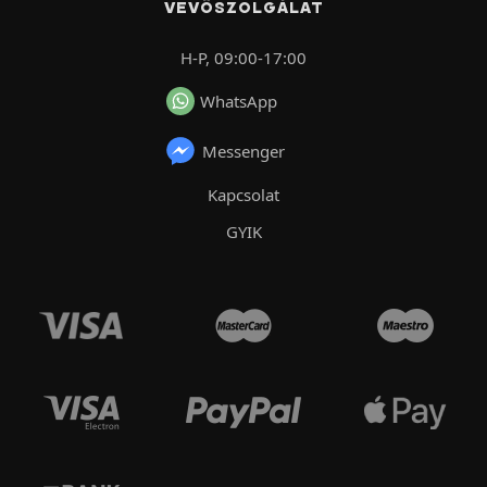
VEVŐSZOLGÁLAT
H-P, 09:00-17:00
WhatsApp
Messenger
Kapcsolat
GYIK