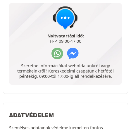
Nyitvatartási idő:
H-P, 09:00-17:00
Szeretne információkat weboldalunkról vagy
termékeinkről? Kereskedelmi csapatunk hétfőtől
péntekig, 09:00-tól 17:00-ig áll rendelkezésére.
ADATVÉDELEM
Személyes adatainak védelme kiemelten fontos