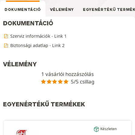
DOKUMENTÁCIÓ
VÉLEMÉNY
EGYENÉRTÉKŰ TERMÉ
DOKUMENTÁCIÓ
Szerviz információk - Link 1
Biztonsági adatlap - Link 2
VÉLEMÉNY
1 vásárlói hozzászólás
5/5 csillag
EGYENÉRTÉKŰ TERMÉKEK
Készleten