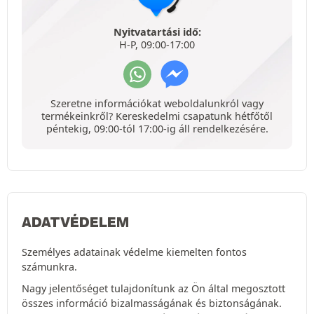
Nyitvatartási idő:
H-P, 09:00-17:00
Szeretne információkat weboldalunkról vagy
termékeinkről? Kereskedelmi csapatunk hétfőtől
péntekig, 09:00-tól 17:00-ig áll rendelkezésére.
ADATVÉDELEM
Személyes adatainak védelme kiemelten fontos
számunkra.
Nagy jelentőséget tulajdonítunk az Ön által megosztott
összes információ bizalmasságának és biztonságának.