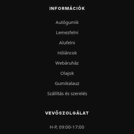
INFORMÁCIÓK
Autógumik
Lemezfelni
Alufelni
Hóláncok
Webáruház
Olajok
Gumikalauz
Szállítás és szerelés
VEVŐSZOLGÁLAT
H-P, 09:00-17:00