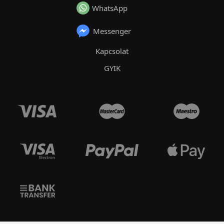
WhatsApp
Messenger
Kapcsolat
GYIK