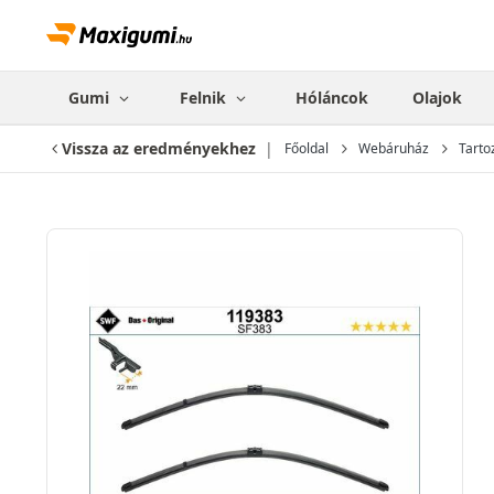
Gumi
Felnik
Hóláncok
Olajok
Vissza az eredményekhez
Főoldal
Webáruház
Tarto