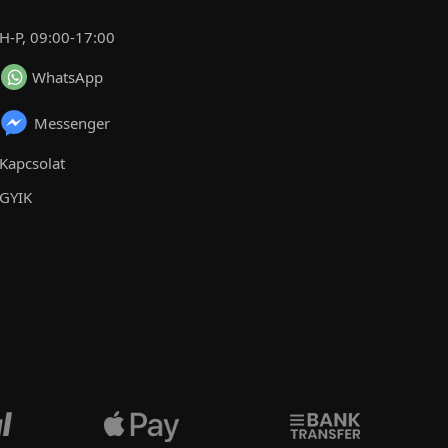
H-P, 09:00-17:00
WhatsApp
Messenger
Kapcsolat
GYIK