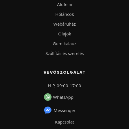
Alufelni
Hóláncok
Webáruház
Olajok
Gumikalauz
Szállítás és szerelés
VEVŐSZOLGÁLAT
H-P, 09:00-17:00
WhatsApp
Messenger
Kapcsolat