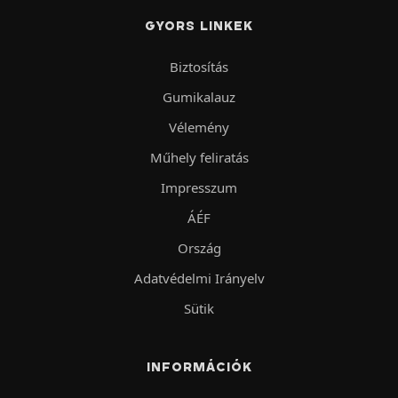
GYORS LINKEK
Biztosítás
Gumikalauz
Vélemény
Műhely feliratás
Impresszum
ÁÉF
Ország
Adatvédelmi Irányelv
Sütik
INFORMÁCIÓK