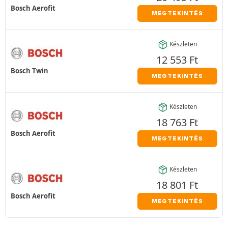
Bosch Aerofit
MEGTEKINTÉS
Készleten
12 553
Ft
Bosch Twin
MEGTEKINTÉS
Készleten
18 763
Ft
Bosch Aerofit
MEGTEKINTÉS
Készleten
18 801
Ft
Bosch Aerofit
MEGTEKINTÉS