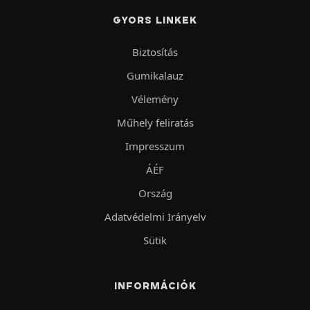
GYORS LINKEK
Biztosítás
Gumikalauz
Vélemény
Műhely feliratás
Impresszum
ÁÉF
Ország
Adatvédelmi Irányelv
Sütik
INFORMÁCIÓK