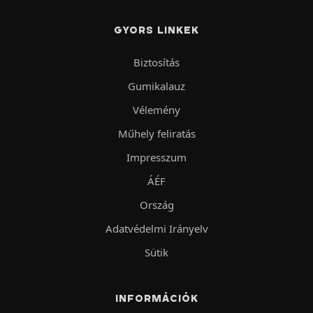
GYORS LINKEK
Biztosítás
Gumikalauz
Vélemény
Műhely feliratás
Impresszum
ÁÉF
Ország
Adatvédelmi Irányelv
Sütik
INFORMÁCIÓK