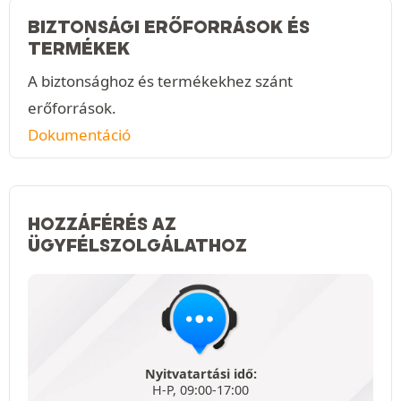
BIZTONSÁGI ERŐFORRÁSOK ÉS
TERMÉKEK
A biztonsághoz és termékekhez szánt
erőforrások.
Dokumentáció
HOZZÁFÉRÉS AZ
ÜGYFÉLSZOLGÁLATHOZ
Nyitvatartási idő:
H-P, 09:00-17:00