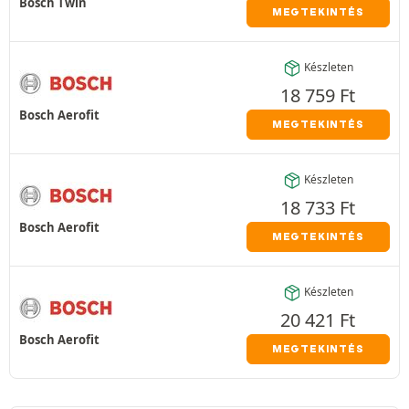
Bosch Twin
MEGTEKINTÉS
Készleten
18 759
Ft
Bosch Aerofit
MEGTEKINTÉS
Készleten
18 733
Ft
Bosch Aerofit
MEGTEKINTÉS
Készleten
20 421
Ft
Bosch Aerofit
MEGTEKINTÉS