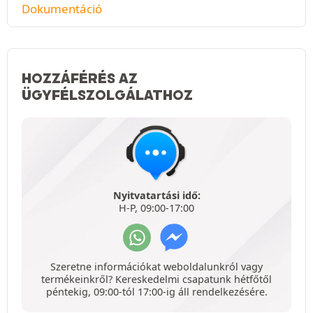
Dokumentáció
HOZZÁFÉRÉS AZ
ÜGYFÉLSZOLGÁLATHOZ
Nyitvatartási idő:
H-P, 09:00-17:00
Szeretne információkat weboldalunkról vagy
termékeinkről? Kereskedelmi csapatunk hétfőtől
péntekig, 09:00-tól 17:00-ig áll rendelkezésére.