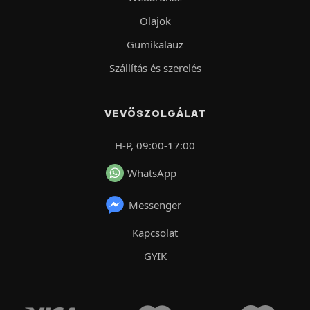
Olajok
Gumikalauz
Szállítás és szerelés
VEVŐSZOLGÁLAT
H-P, 09:00-17:00
WhatsApp
Messenger
Kapcsolat
GYIK