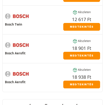
Készleten
12 617
Ft
Bosch Twin
MEGTEKINTÉS
Készleten
18 901
Ft
Bosch Aerofit
MEGTEKINTÉS
Készleten
18 938
Ft
Bosch Aerofit
MEGTEKINTÉS