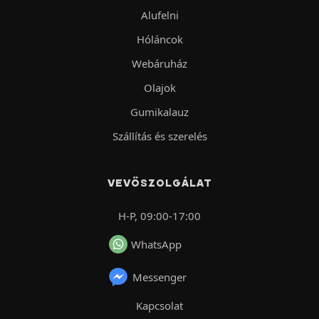
Alufelni
Hóláncok
Webáruház
Olajok
Gumikalauz
Szállítás és szerelés
VEVŐSZOLGÁLAT
H-P, 09:00-17:00
WhatsApp
Messenger
Kapcsolat