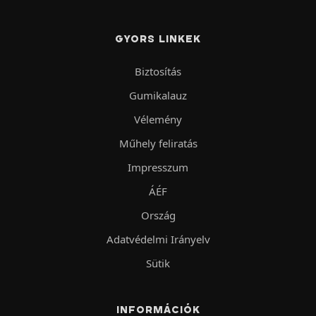
GYORS LINKEK
Biztosítás
Gumikalauz
Vélemény
Műhely feliratás
Impresszum
ÁÉF
Ország
Adatvédelmi Irányelv
Sütik
INFORMÁCIÓK