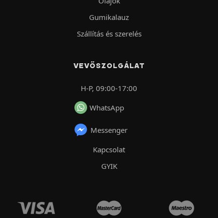
Olajok
Gumikalauz
Szállítás és szerelés
VEVŐSZOLGÁLAT
H-P, 09:00-17:00
WhatsApp
Messenger
Kapcsolat
GYIK