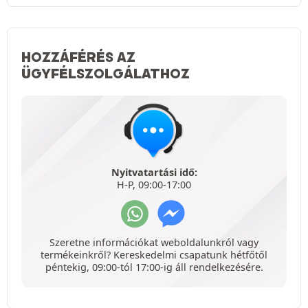
HOZZÁFÉRÉS AZ
ÜGYFÉLSZOLGÁLATHOZ
Nyitvatartási idő:
H-P, 09:00-17:00
Szeretne információkat weboldalunkról vagy
termékeinkről? Kereskedelmi csapatunk hétfőtől
péntekig, 09:00-tól 17:00-ig áll rendelkezésére.