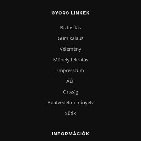
GYORS LINKEK
Biztosítás
Gumikalauz
Vélemény
Műhely feliratás
Impresszum
ÁÉF
Ország
Adatvédelmi Irányelv
Sütik
INFORMÁCIÓK