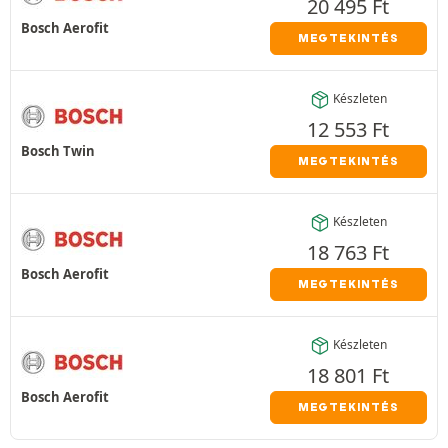
20 495
Ft
Bosch Aerofit
MEGTEKINTÉS
Készleten
12 553
Ft
Bosch Twin
MEGTEKINTÉS
Készleten
18 763
Ft
Bosch Aerofit
MEGTEKINTÉS
Készleten
18 801
Ft
Bosch Aerofit
MEGTEKINTÉS