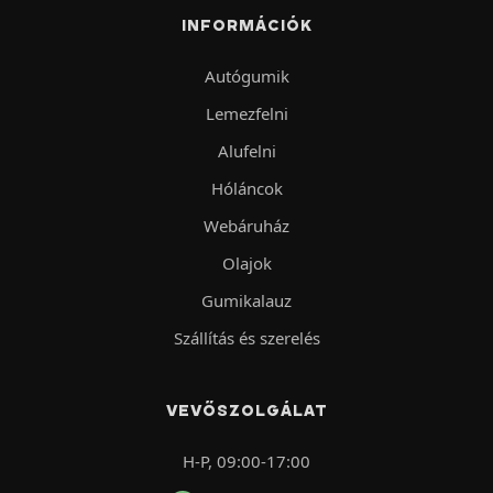
INFORMÁCIÓK
Autógumik
Lemezfelni
Alufelni
Hóláncok
Webáruház
Olajok
Gumikalauz
Szállítás és szerelés
VEVŐSZOLGÁLAT
H-P, 09:00-17:00