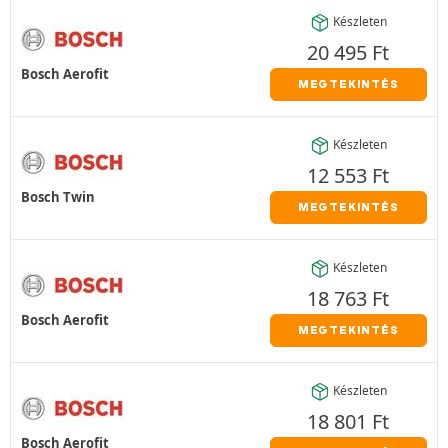
Készleten
20 495
Ft
Bosch Aerofit
MEGTEKINTÉS
Készleten
12 553
Ft
Bosch Twin
MEGTEKINTÉS
Készleten
18 763
Ft
Bosch Aerofit
MEGTEKINTÉS
Készleten
18 801
Ft
Bosch Aerofit