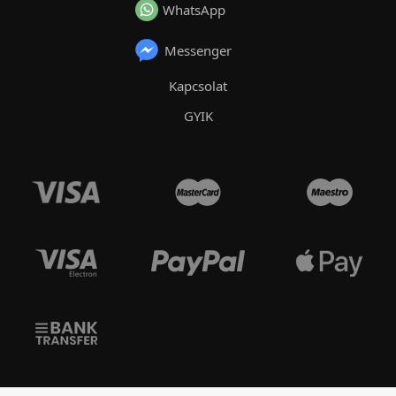
WhatsApp
Messenger
Kapcsolat
GYIK