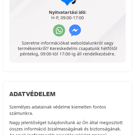
Nyitvatartási idő:
H-P, 09:00-17:00
Szeretne információkat weboldalunkról vagy
termékeinkről? Kereskedelmi csapatunk hétfőtől
péntekig, 09:00-tól 17:00-ig áll rendelkezésére.
ADATVÉDELEM
Személyes adatainak védelme kiemelten fontos
számunkra.
Nagy jelentőséget tulajdonítunk az Ön által megosztott
összes információ bizalmasságának és biztonságának.