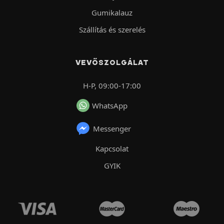
Gumikalauz
Szállítás és szerelés
VEVŐSZOLGÁLAT
H-P, 09:00-17:00
WhatsApp
Messenger
Kapcsolat
GYIK