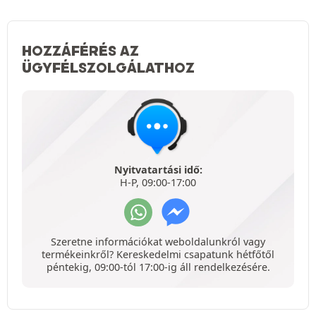
HOZZÁFÉRÉS AZ
ÜGYFÉLSZOLGÁLATHOZ
Nyitvatartási idő:
H-P, 09:00-17:00
Szeretne információkat weboldalunkról vagy
termékeinkről? Kereskedelmi csapatunk hétfőtől
péntekig, 09:00-tól 17:00-ig áll rendelkezésére.