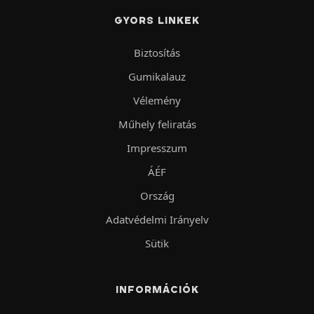
GYORS LINKEK
Biztosítás
Gumikalauz
Vélemény
Műhely feliratás
Impresszum
ÁÉF
Ország
Adatvédelmi Irányelv
Sütik
INFORMÁCIÓK