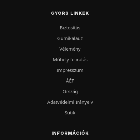
GYORS LINKEK
Biztosítás
Gumikalauz
Vélemény
Műhely feliratás
Impresszum
ÁÉF
Ország
Adatvédelmi Irányelv
Sütik
INFORMÁCIÓK