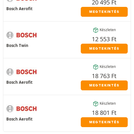
20 495
Ft
Bosch Aerofit
MEGTEKINTÉS
Készleten
12 553
Ft
Bosch Twin
MEGTEKINTÉS
Készleten
18 763
Ft
Bosch Aerofit
MEGTEKINTÉS
Készleten
18 801
Ft
Bosch Aerofit
MEGTEKINTÉS