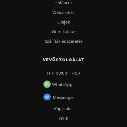
Hóláncok
Webáruház
Olajok
Gumikalauz
Szállítás és szerelés
VEVŐSZOLGÁLAT
H-P, 09:00-17:00
WhatsApp
Messenger
Kapcsolat
GYIK