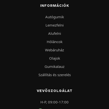
INFORMÁCIÓK
Autógumik
Lemezfelni
Alufelni
Hóláncok
Webáruház
Olajok
Gumikalauz
Szállítás és szerelés
VEVŐSZOLGÁLAT
H-P, 09:00-17:00