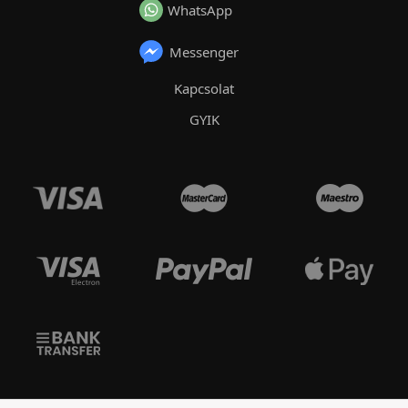
WhatsApp
Messenger
Kapcsolat
GYIK