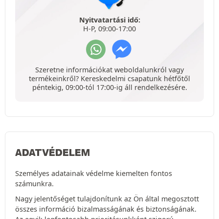
Nyitvatartási idő:
H-P, 09:00-17:00
Szeretne információkat weboldalunkról vagy
termékeinkről? Kereskedelmi csapatunk hétfőtől
péntekig, 09:00-tól 17:00-ig áll rendelkezésére.
ADATVÉDELEM
Személyes adatainak védelme kiemelten fontos
számunkra.
Nagy jelentőséget tulajdonítunk az Ön által megosztott
összes információ bizalmasságának és biztonságának.