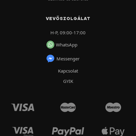
VEVŐSZOLGÁLAT
H-P, 09:00-17:00
WhatsApp
Messenger
Kapcsolat
GYIK