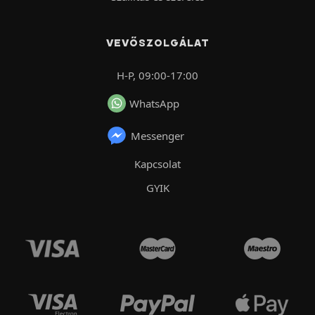
VEVŐSZOLGÁLAT
H-P, 09:00-17:00
WhatsApp
Messenger
Kapcsolat
GYIK