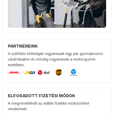
PARTNEREINK
A szállítási költségek ingyenesek egy pár gumiabroncs
vásárlásakor és mindig ingyenesek a motorgumik
esetében.
ELFOGADOTT FIZETÉSI MÓDOK
A megrendelését az alábbi fizetési eszközökkel
rendezheti: