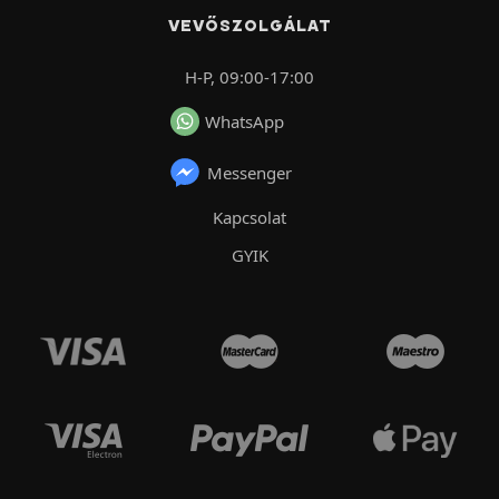
VEVŐSZOLGÁLAT
H-P, 09:00-17:00
WhatsApp
Messenger
Kapcsolat
GYIK