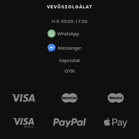
VEVŐSZOLGÁLAT
H-P, 09:00-17:00
WhatsApp
Messenger
Kapcsolat
GYIK