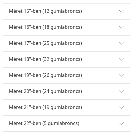
Méret 15"-ben (12 gumiabroncs)
Méret 16"-ben (18 gumiabroncs)
Méret 17"-ben (25 gumiabroncs)
Méret 18"-ben (32 gumiabroncs)
Méret 19"-ben (26 gumiabroncs)
Méret 20"-ben (24 gumiabroncs)
Méret 21"-ben (19 gumiabroncs)
Méret 22"-ben (5 gumiabroncs)