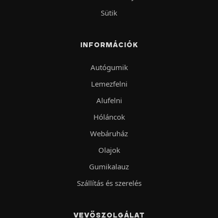
Sütik
INFORMÁCIÓK
Autógumik
Lemezfelni
Alufelni
Hóláncok
Webáruház
Olajok
Gumikalauz
Szállítás és szerelés
VEVŐSZOLGÁLAT