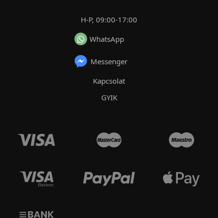
H-P, 09:00-17:00
WhatsApp
Messenger
Kapcsolat
GYIK