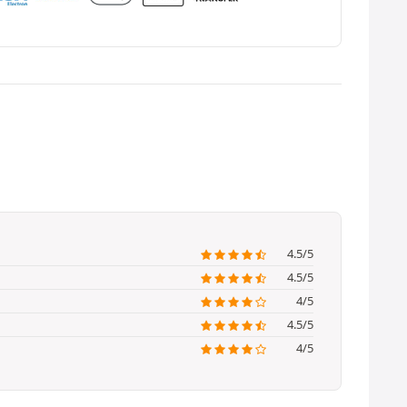
4.5/5
4.5/5
4/5
4.5/5
4/5