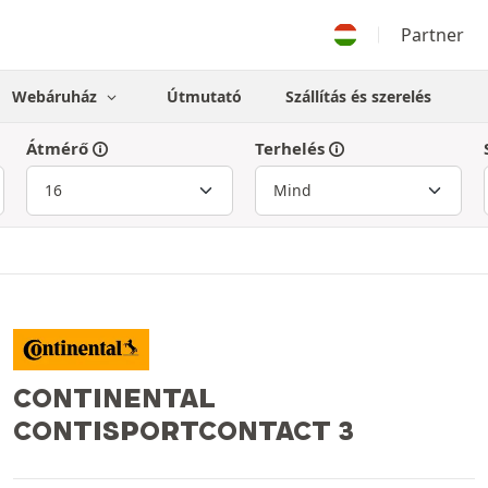
Partner
Webáruház
Útmutató
Szállítás és szerelés
Átmérő
Terhelés
CONTINENTAL
CONTISPORTCONTACT 3