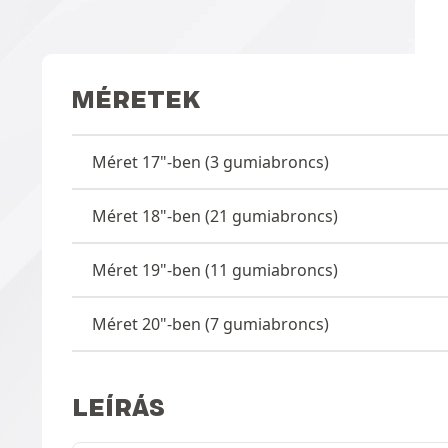
MÉRETEK
Méret 17"-ben (3 gumiabroncs)
Méret 18"-ben (21 gumiabroncs)
Méret 19"-ben (11 gumiabroncs)
Méret 20"-ben (7 gumiabroncs)
LEÍRÁS