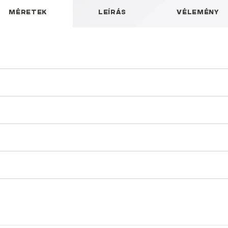
MÉRETEK
LEÍRÁS
VÉLEMÉNY