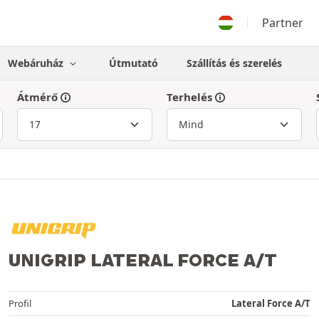
Partner
Webáruház
Útmutató
Szállítás és szerelés
Átmérő
Terhelés
UNIGRIP LATERAL FORCE A/T
Profil
Lateral Force A/T