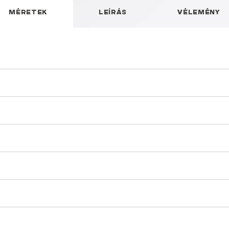
MÉRETEK
LEÍRÁS
VÉLEMÉNY