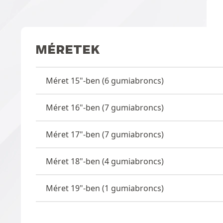
MÉRETEK
Méret 15"-ben (6 gumiabroncs)
Méret 16"-ben (7 gumiabroncs)
Méret 17"-ben (7 gumiabroncs)
Méret 18"-ben (4 gumiabroncs)
Méret 19"-ben (1 gumiabroncs)