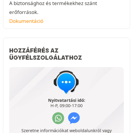
A biztonsághoz és termékekhez szánt
erőforrások.
Dokumentáció
HOZZÁFÉRÉS AZ
ÜGYFÉLSZOLGÁLATHOZ
Nyitvatartási idő:
H-P, 09:00-17:00
Szeretne információkat weboldalunkról vagy