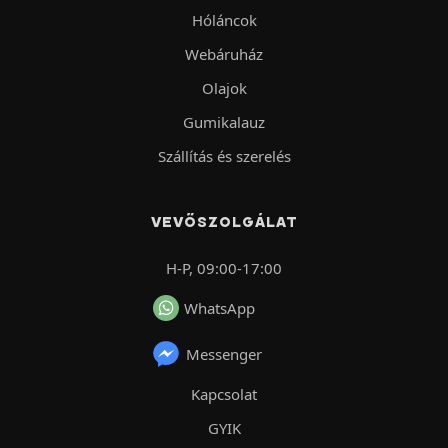
Hóláncok
Webáruház
Olajok
Gumikalauz
Szállítás és szerelés
VEVŐSZOLGÁLAT
H-P, 09:00-17:00
WhatsApp
Messenger
Kapcsolat
GYIK