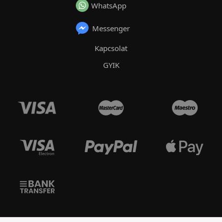
WhatsApp
Messenger
Kapcsolat
GYIK