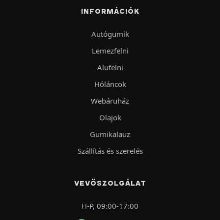
INFORMÁCIÓK
Autógumik
Lemezfelni
Alufelni
Hóláncok
Webáruház
Olajok
Gumikalauz
Szállítás és szerelés
VEVŐSZOLGÁLAT
H-P, 09:00-17:00