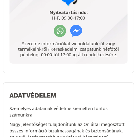
Nyitvatartási idő:
H-P, 09:00-17:00
Szeretne információkat weboldalunkról vagy
termékeinkről? Kereskedelmi csapatunk hétfőtől
péntekig, 09:00-tól 17:00-ig áll rendelkezésére.
ADATVÉDELEM
Személyes adatainak védelme kiemelten fontos
számunkra.
Nagy jelentőséget tulajdonítunk az Ön által megosztott
összes információ bizalmasságának és biztonságának.