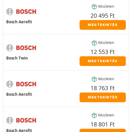
Készleten
20 495
Ft
Bosch Aerofit
MEGTEKINTÉS
Készleten
12 553
Ft
Bosch Twin
MEGTEKINTÉS
Készleten
18 763
Ft
Bosch Aerofit
MEGTEKINTÉS
Készleten
18 801
Ft
Bosch Aerofit