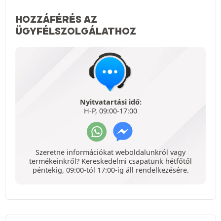
HOZZÁFÉRÉS AZ
ÜGYFÉLSZOLGÁLATHOZ
Nyitvatartási idő:
H-P, 09:00-17:00
Szeretne információkat weboldalunkról vagy
termékeinkről? Kereskedelmi csapatunk hétfőtől
péntekig, 09:00-tól 17:00-ig áll rendelkezésére.