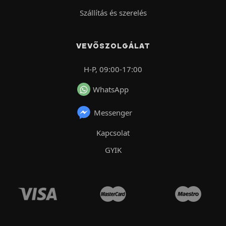
Szállítás és szerelés
VEVŐSZOLGÁLAT
H-P, 09:00-17:00
WhatsApp
Messenger
Kapcsolat
GYIK